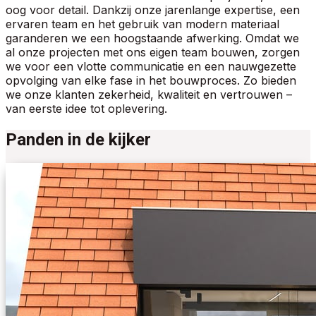
oog voor detail. Dankzij onze jarenlange expertise, een
ervaren team en het gebruik van modern materiaal
garanderen we een hoogstaande afwerking. Omdat we
al onze projecten met ons eigen team bouwen, zorgen
we voor een vlotte communicatie en een nauwgezette
opvolging van elke fase in het bouwproces. Zo bieden
we onze klanten zekerheid, kwaliteit en vertrouwen –
van eerste idee tot oplevering.
Panden in de kijker