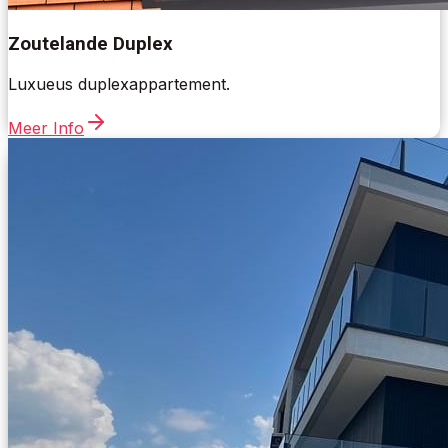
Zoutelande Duplex
Luxueus duplexappartement.
Meer Info