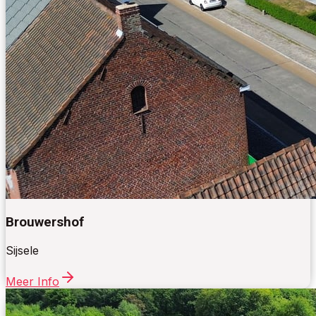
Brouwershof
Sijsele
Meer Info