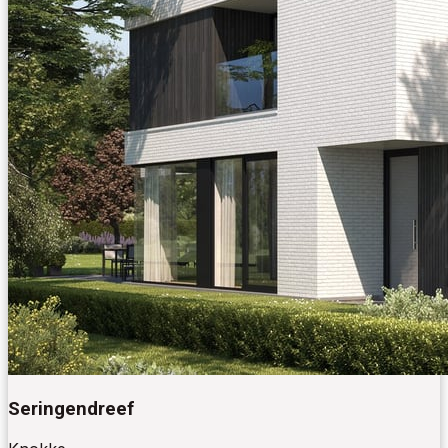
Seringendreef