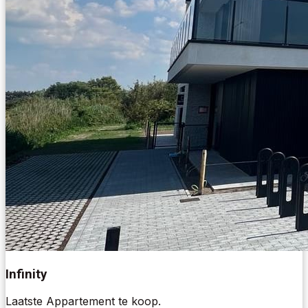
Infinity
Laatste Appartement te koop.