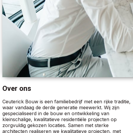
Over ons
Ceuterick Bouw is een familiebedrijf met een rijke traditie,
waar vandaag de derde generatie meewerkt. Wij zijn
gespecialiseerd in de bouw en ontwikkeling van
kleinschalige, kwalitatieve residentiële projecten op
zorgvuldig gekozen locaties. Samen met sterke
architecten realiseren we kwalitatieve projecten, met