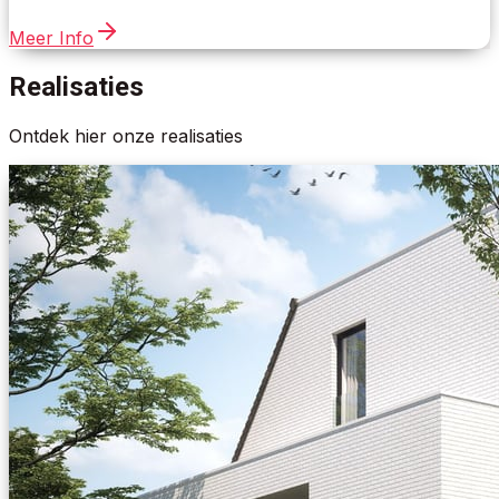
Meer Info
Realisaties
Ontdek hier onze realisaties