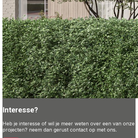
Interesse?
Heb je interesse of wil je meer weten over een van onze
projecten? neem dan gerust contact op met ons.